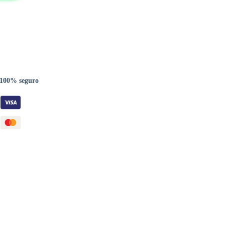
 100% seguro