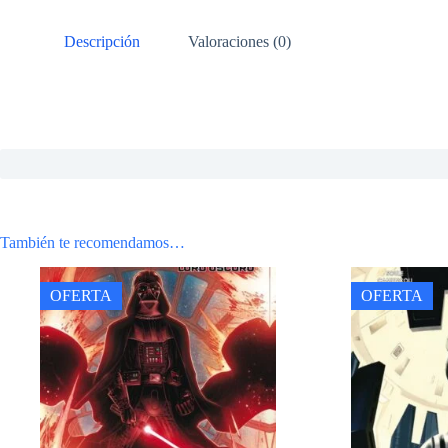
Descripción
Valoraciones (0)
También te recomendamos…
OFERTA
OFERTA