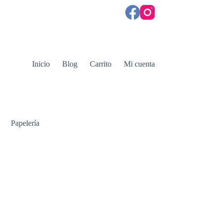
Inicio
Blog
Carrito
Mi cuenta
Papelería