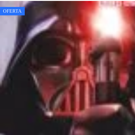
OFERTA