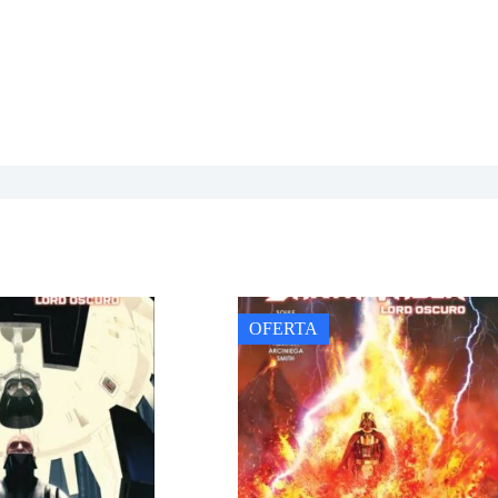
OFERTA