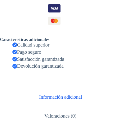
Características adicionales
Calidad superior
Pago seguro
Satisfacción garantizada
Devolución garantizada
Información adicional
Valoraciones (0)