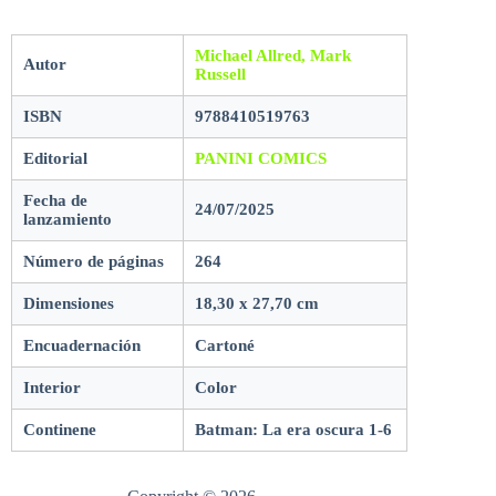
Michael Allred, Mark
Autor
Russell
ISBN
9788410519763
Editorial
PANINI COMICS
Fecha de
24/07/2025
lanzamiento
Número de páginas
264
Dimensiones
18,30 x 27,70 cm
Encuadernación
Cartoné
Interior
Color
Continene
Batman: La era oscura 1-6