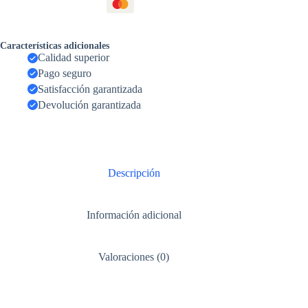
Características adicionales
Calidad superior
Pago seguro
Satisfacción garantizada
Devolución garantizada
Descripción
Información adicional
Valoraciones (0)