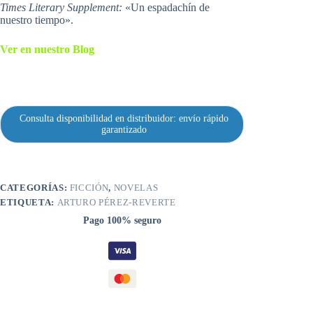
Times Literary
Supplement:
«Un espadachín de
nuestro tiempo».
Ver en nuestro Blog
Consulta disponibilidad en distribuidor: envío rápido
garantizado
CATEGORÍAS:
FICCIÓN
,
NOVELAS
ETIQUETA:
ARTURO PÉREZ-REVERTE
Pago 100% seguro