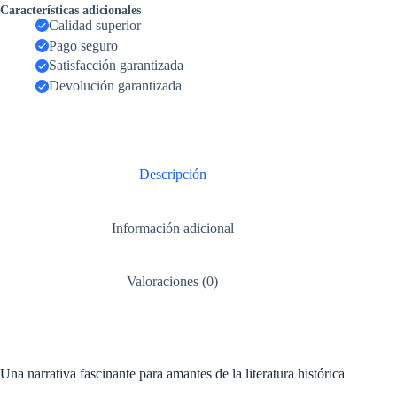
Características adicionales
Calidad superior
Pago seguro
Satisfacción garantizada
Devolución garantizada
Descripción
Información adicional
Valoraciones (0)
Una narrativa fascinante para amantes de la literatura histórica