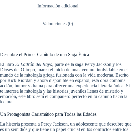
Información adicional
Valoraciones (0)
Descubre el Primer Capítulo de una Saga Épica
El libro
El Ladrón del Rayo
, parte de la saga Percy Jackson y los
Dioses del Olimpo, marca el inicio de una aventura inolvidable en el
mundo de la mitología griega fusionada con la vida moderna. Escrito
por Rick Riordan y ahora disponible en español, esta obra combina
acción, humor y drama para ofrecer una experiencia literaria única. Si
te interesa la mitología y las historias juveniles llenas de misterio y
emoción, este libro será el compañero perfecto en tu camino hacia la
lectura.
Un Protagonista Carismático para Todas las Edades
La historia presenta a Percy Jackson, un adolescente que descubre que
es un semidiós y que tiene un papel crucial en los conflictos entre los