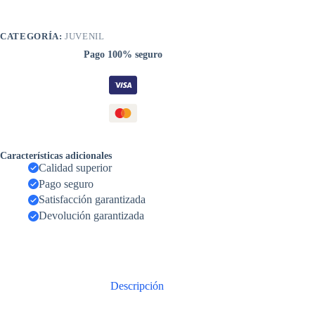
CATEGORÍA:
JUVENIL
Pago 100% seguro
Características adicionales
Calidad superior
Pago seguro
Satisfacción garantizada
Devolución garantizada
Descripción